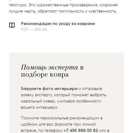
текстура. Эти художественные произведения, сохраняя
лучшие черты, обретают тактильность и чувственность.
Рекомендации по уходу за коврами
PDF — 265 Кб
Помощь эксперта
в
подборе ковра
Загрузите фото интерьера
и отправьте
заявку эксперту, который поможет выбрать
идеальный ковер, учитывая особенности
вашего интерьера.
Получите персональные рекомендации в
удобном для вас формате при личной
встрече, по телефону
+7 495 988 00 82
или в