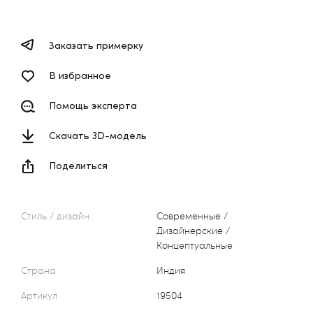
Заказать примерку
В избранное
Помощь эксперта
Скачать 3D-модель
Поделиться
Стиль / дизайн
Современные /
Дизайнерские /
Концептуальные
Страна
Индия
Артикул
19504