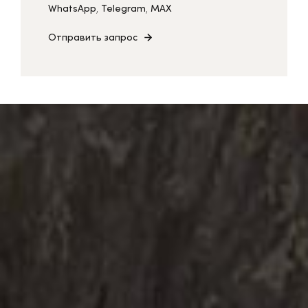
WhatsApp
,
Telegram
,
MAX
Отправить запрос