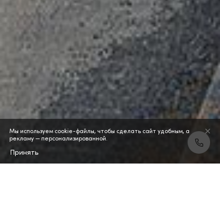
Мы используем cookie-файлы, чтобы сделать сайт удобным, а
рекламу — персонализированной.
Принять