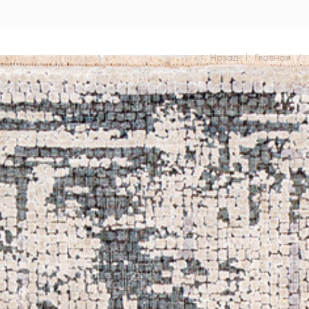
Назад
|
Главная
/