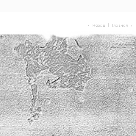
Назад
|
Главная
/