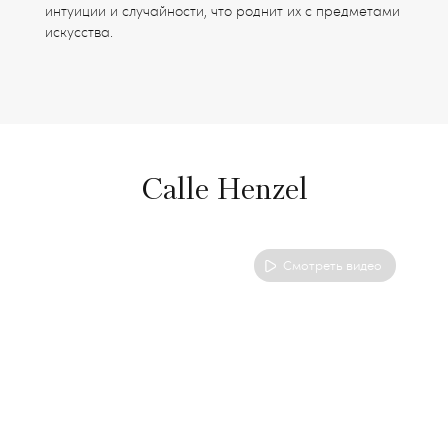
интуиции и случайности, что роднит их с предметами
искусства.
Calle Henzel
Смотреть видео