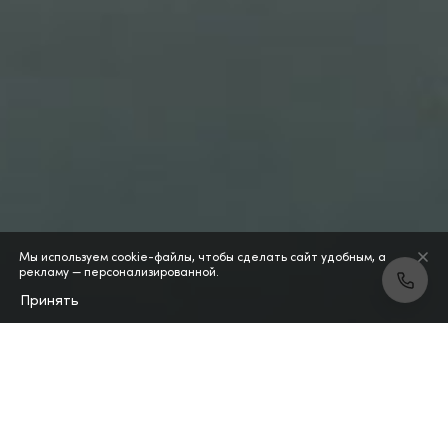
Мы используем cookie-файлы, чтобы сделать сайт удобным, а
рекламу — персонализированной.
Принять