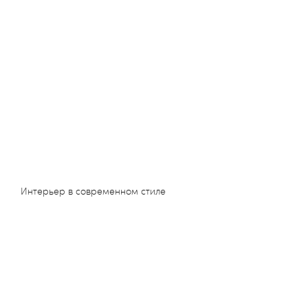
Интерьер в современном стиле