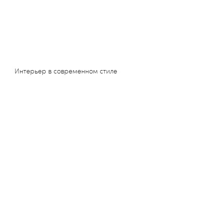
Интерьер в современном стиле