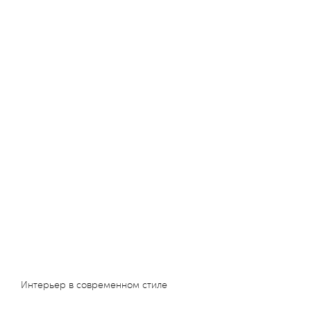
Интерьер в современном стиле