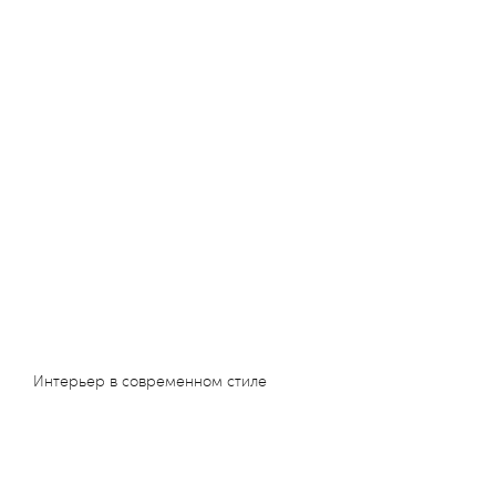
Интерьер в современном стиле