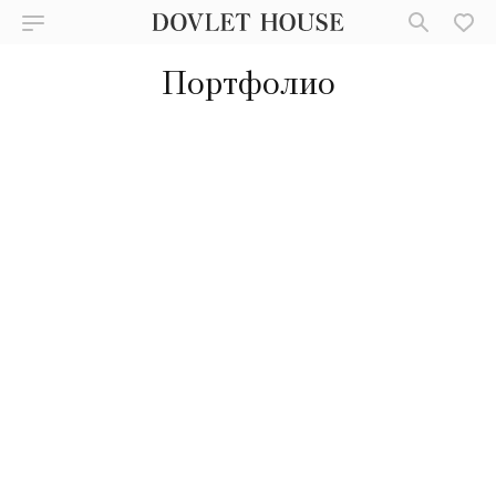
Портфолио