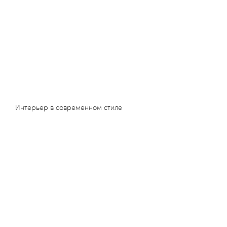
Интерьер в современном стиле