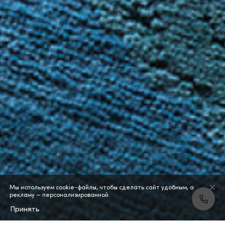
Мы используем cookie-файлы, чтобы сделать сайт удобным, а
рекламу — персонализированной.
Принять