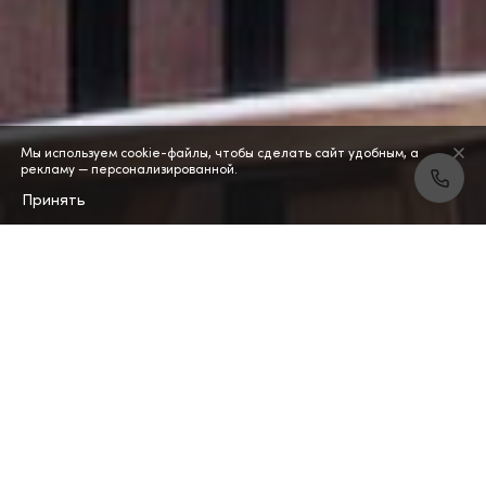
Мы используем cookie-файлы, чтобы сделать сайт удобным, а
рекламу — персонализированной.
Принять