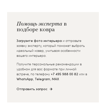
Помощь эксперта
в
подборе ковра
Загрузите фото интерьера
и отправьте
заявку эксперту, который поможет выбрать
идеальный ковер, учитывая особенности
вашего интерьера.
Получите персональные рекомендации в
удобном для вас формате при личной
встрече, по телефону
+7 495 988 00 82
или в
WhatsApp
,
Telegram
,
MAX
Отправить запрос