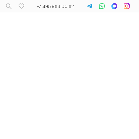
+7 495 988 00 82