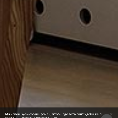
Мы используем cookie-файлы, чтобы сделать сайт удобным, а
рекламу — персонализированной.