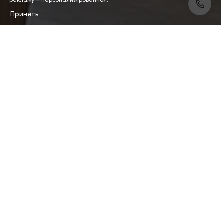
Принять