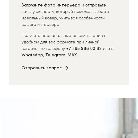
Загрузите фото интерьера
и отправьте
заявку эксперту, который поможет выбрать
идеальный ковер, учитывая особенности
вашего интерьера.
Получите персональные рекомендации в
удобном для вас формате при личной
встрече, по телефону
+7 495 988 00 82
или в
WhatsApp
,
Telegram
,
MAX
Отправить запрос