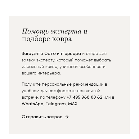
Помощь эксперта
в
подборе ковра
Загрузите фото интерьера
и отправьте
заявку эксперту, который поможет выбрать
идеальный ковер, учитывая особенности
вашего интерьера.
Получите персональные рекомендации в
удобном для вас формате при личной
встрече, по телефону
+7 495 988 00 82
или в
WhatsApp
,
Telegram
,
MAX
Отправить запрос