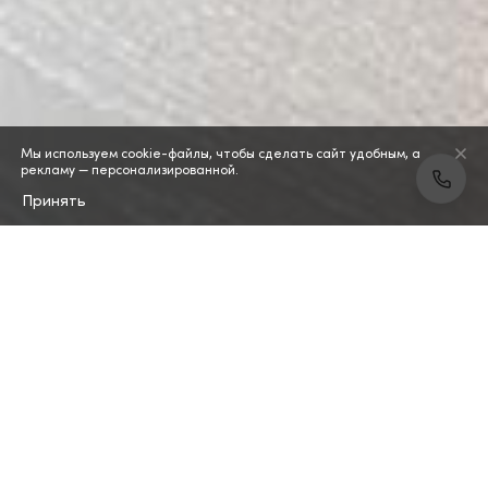
Мы используем cookie-файлы, чтобы сделать сайт удобным, а
рекламу — персонализированной.
Принять