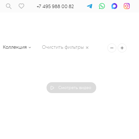
+7 495 988 00 82
Коллекция
Очистить фильтры
Смотреть видео