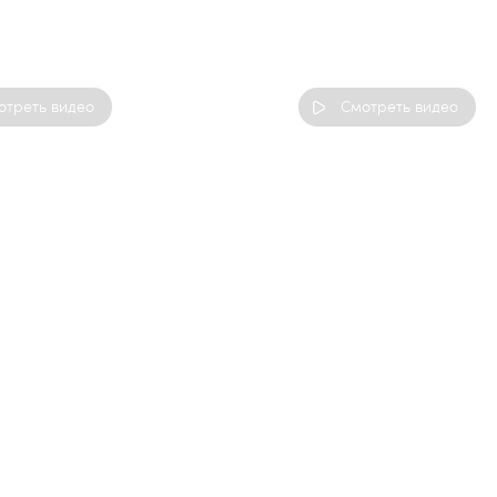
отреть видео
Смотреть видео