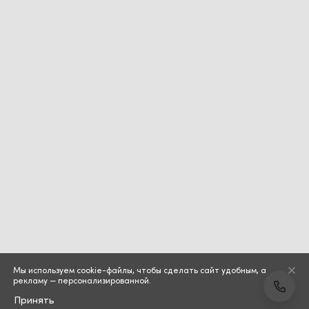
Мы используем cookie-файлы, чтобы сделать сайт удобным, а
рекламу — персонализированной.
Принять