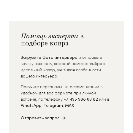
Помощь эксперта
в
подборе ковра
Загрузите фото интерьера
и отправьте
заявку эксперту, который поможет выбрать
идеальный ковер, учитывая особенности
вашего интерьера.
Получите персональные рекомендации в
удобном для вас формате при личной
встрече, по телефону
+7 495 988 00 82
или в
WhatsApp
,
Telegram
,
MAX
Отправить запрос