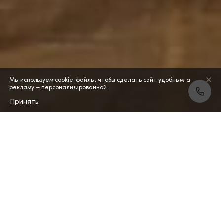
Мы используем cookie-файлы, чтобы сделать сайт удобным, а
рекламу — персонализированной.
Принять