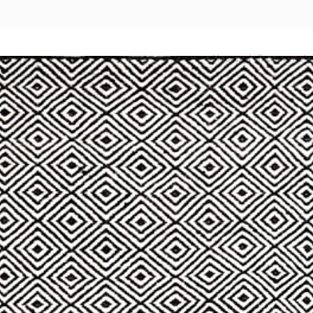
Назад
|
Главная
/