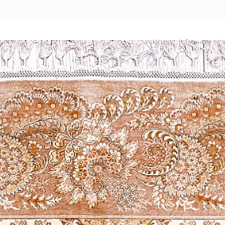
Назад
|
Главная
/