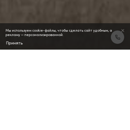
Мы используем cookie-файлы, чтобы сделать сайт удобным, а
рекламу — персонализированной.
Принять