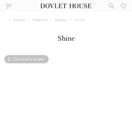
Назад
|
Главная
/
Ковры
/
Shine
Shine
Смотреть видео