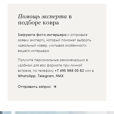
Помощь эксперта
в
подборе ковра
Загрузите фото интерьера
и отправьте
заявку эксперту, который поможет выбрать
идеальный ковер, учитывая особенности
вашего интерьера.
Получите персональные рекомендации в
удобном для вас формате при личной
встрече, по телефону
+7 495 988 00 82
или в
WhatsApp
,
Telegram
,
MAX
Отправить запрос