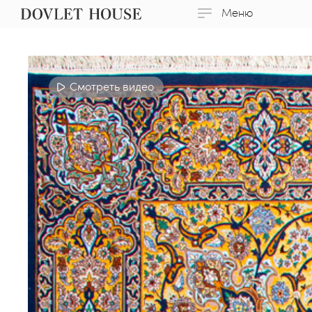
Меню
Смотреть видео