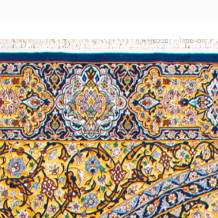
Назад
|
Главная
/